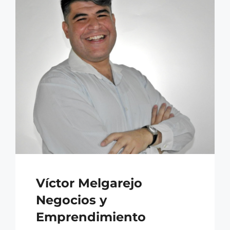
Víctor Melgarejo
Negocios y
Emprendimiento