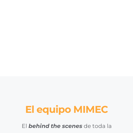
El equipo MIMEC
El
behind the scenes
de toda la