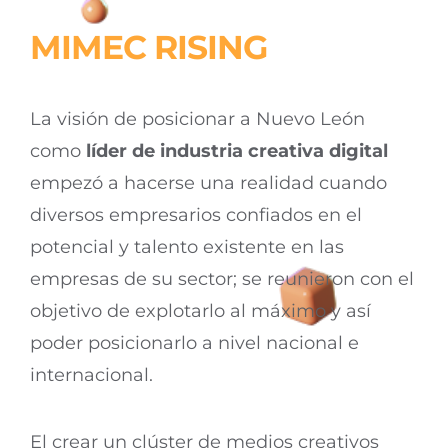
MIMEC
RIS
ING
La visión de posicionar a Nuevo León
como
líder de industria creativa digital
empezó a hacerse una realidad cuando
diversos empresarios confiados en el
potencial y talento existente en las
empresas de su sector; se reunieron con el
objetivo de explotarlo al máximo y así
poder posicionarlo a nivel nacional e
internacional.
El crear un clúster de medios creativos