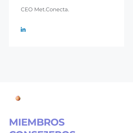
CEO Met.Conecta.
MIEMBROS