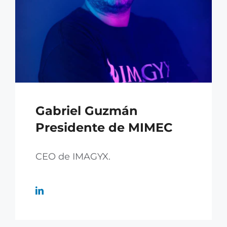
Gabriel Guzmán
Presidente de MIMEC
CEO de IMAGYX.