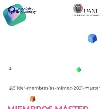
MIEMBROS MÁSTER.