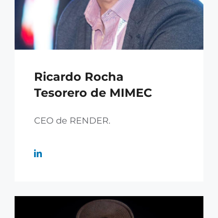
Ricardo Rocha
Tesorero de MIMEC
CEO de RENDER.