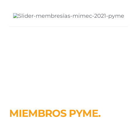
MIEMBROS PYME.