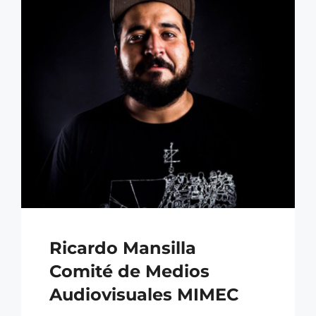
Ricardo Mansilla
Comité de Medios
Audiovisuales MIMEC