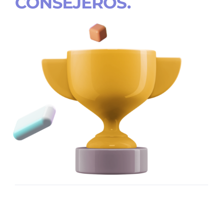
CONSEJEROS.