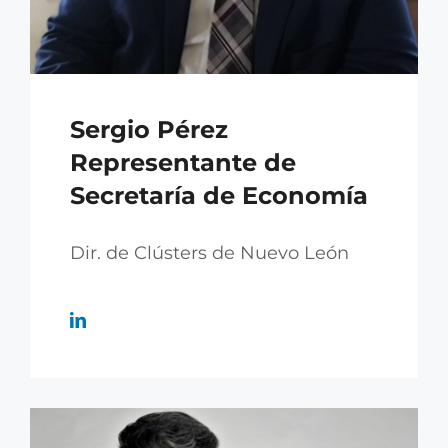
Sergio Pérez
Representante de
Secretaría de Economía
Dir. de Clústers de Nuevo León