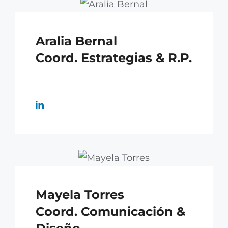
Aralia Bernal
Coord. Estrategias & R.P.
Mayela Torres
Coord. Comunicación &