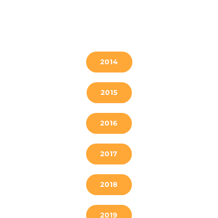
INFORMACIÓN PÚBLICA, establecemos lo
siguiente:
2014
2015
2016
2017
2018
2019