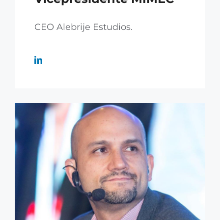
CEO Alebrije Estudios.