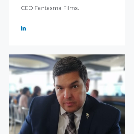
CEO Fantasma Films.