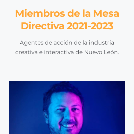
Miembros de la Mesa
Directiva 2021-2023
Agentes de acción de la industria
creativa e interactiva de Nuevo León.