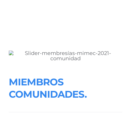
MIEMBROS
COMUNIDADES.