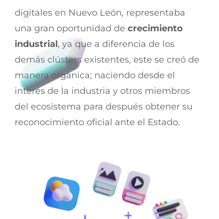
digitales en Nuevo León, representaba
una gran oportunidad de
crecimiento
industrial
, ya que a diferencia de los
demás clústers existentes, este se creó de
manera orgánica; naciendo desde el
interés de la industria y otros miembros
del ecosistema para después obtener su
reconocimiento oficial ante el Estado.