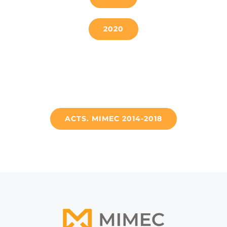
2020
REPORTE DE
ACTIVIDADES
ACTS. MIMEC 2014-2018