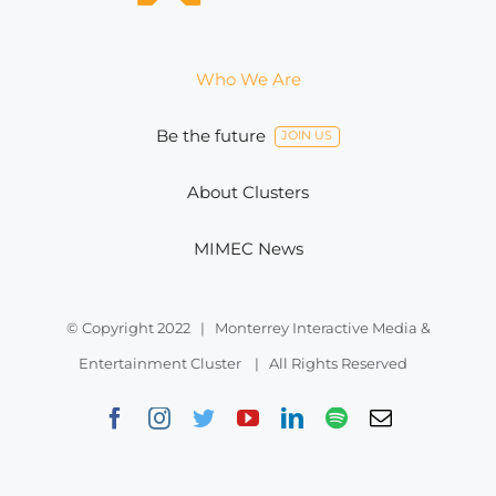
Who We Are
Be the future
JOIN US
About Clusters
MIMEC News
© Copyright 2022 | Monterrey Interactive Media &
Entertainment Cluster | All Rights Reserved