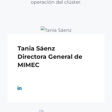
operación del clúster.
Tania Sáenz
Directora General de
MIMEC